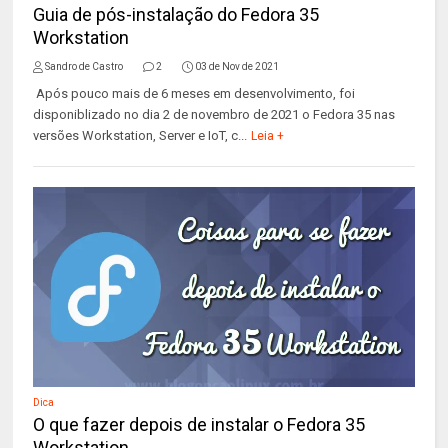
Guia de pós-instalação do Fedora 35
Workstation
Sandro de Castro
2
03 de Nov de 2021
Após pouco mais de 6 meses em desenvolvimento, foi
disponiblizado no dia 2 de novembro de 2021 o Fedora 35 nas
versões Workstation, Server e IoT, c...
Leia +
Dica
O que fazer depois de instalar o Fedora 35
Workstation