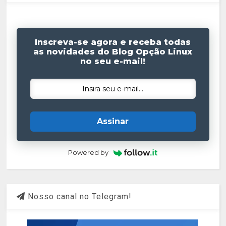
Inscreva-se agora e receba todas
as novidades do Blog Opção Linux
no seu e-mail!
Assinar
Powered by
Nosso canal no Telegram!