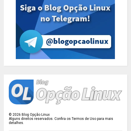
©
2026
Blog Opção Linux
Alguns direitos reservados. Confira os Termos de Uso para mais
detalhes.