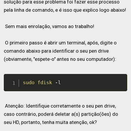
solução para esse problema foi fazer esse processo
pela linha de comando, e é isso que explico logo abaixo!
Sem mais enrolação, vamos ao trabalho!
O primeiro passo é abrir um terminal, após, digite o
comando abaixo para identificar o seu pen drive
(obviamente, "espete-o" antes no seu computador):
sudo
fdisk
 -l
Atenção: Identifique corretamente o seu pen drive,
caso contrário, poderá deletar a(s) partição(ões) do
seu HD, portanto, tenha muita atenção, ok?