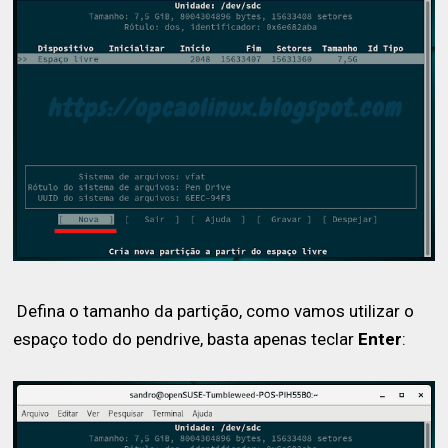
Defina o tamanho da partição, como vamos utilizar o
espaço todo do pendrive, basta apenas teclar
Enter
: