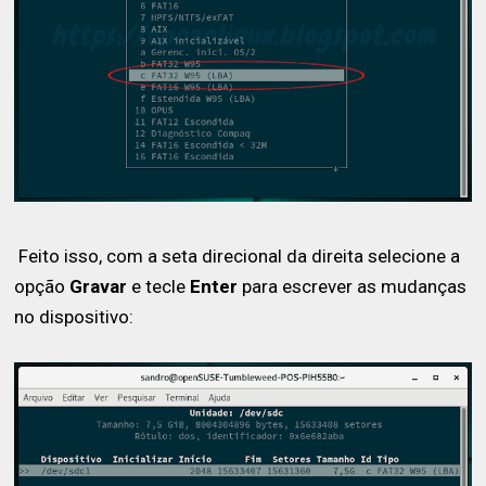
Feito isso, com a seta direcional da direita selecione a
opção
Gravar
e tecle
Enter
para escrever as mudanças
no dispositivo: