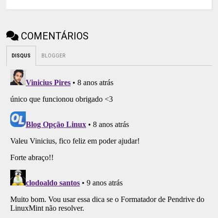
COMENTÁRIOS
DISQUS
BLOGGER