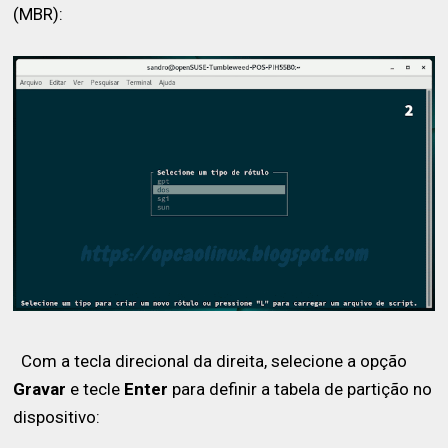
(MBR):
Com a tecla direcional da direita, selecione a opção
Gravar
e tecle
Enter
para definir a tabela de partição no
dispositivo: