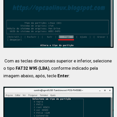
Com as teclas direcionais superior e inferior, selecione
o tipo
, conforme indicado pela
FAT32 W95 (LBA)
imagem abaixo, após, tecle
Enter
: