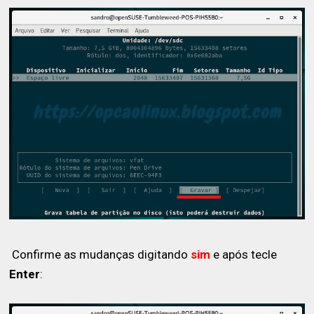
Confirme as mudanças digitando
sim
e após tecle
Enter
: