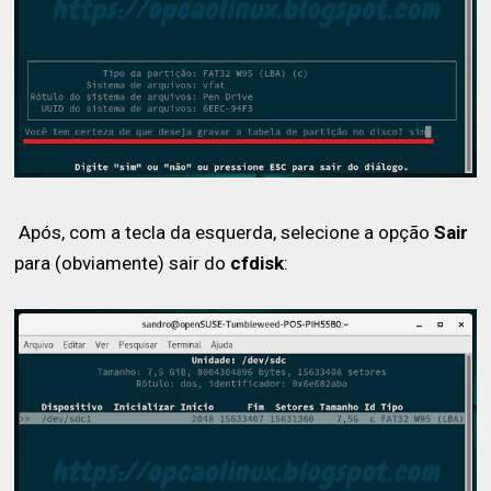
Após, com a tecla da esquerda, selecione a opção
Sair
para (obviamente) sair do
cfdisk
: