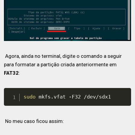
Agora, ainda no terminal, digite o comando a seguir
para formatar a partição criada anteriormente em
FAT32
:
sudo
 mkfs.vfat -F32 /dev/sdx1
No meu caso ficou assim: