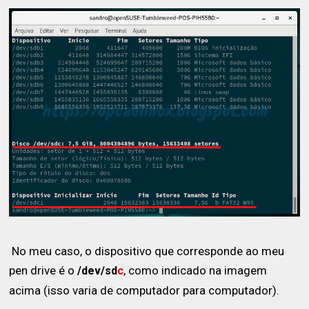
No meu caso, o dispositivo que corresponde ao meu
pen drive é o
, como indicado na imagem
/dev/sd
c
acima (isso varia de computador para computador).