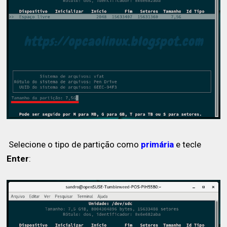
Selecione o tipo de partição como
primária
e tecle
Enter
: