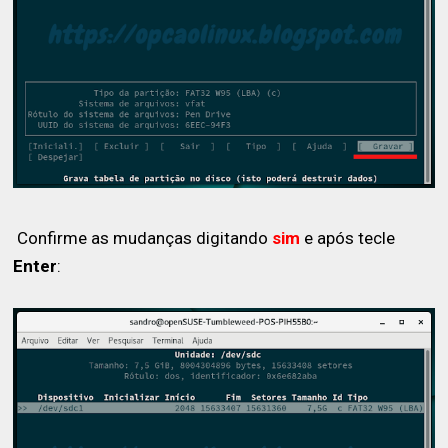
Confirme as mudanças digitando
sim
e após tecle
Enter
: