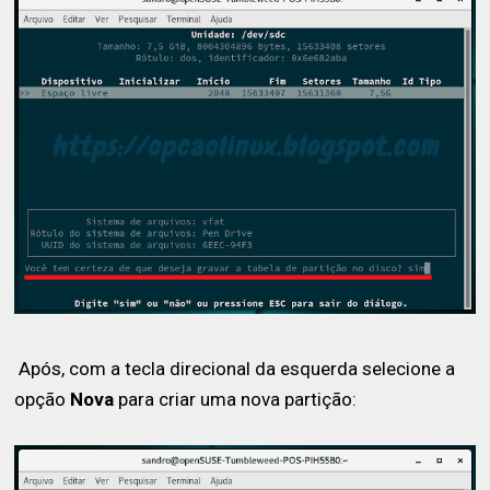
Após, com a tecla direcional da esquerda selecione a
opção
Nova
para criar uma nova partição: