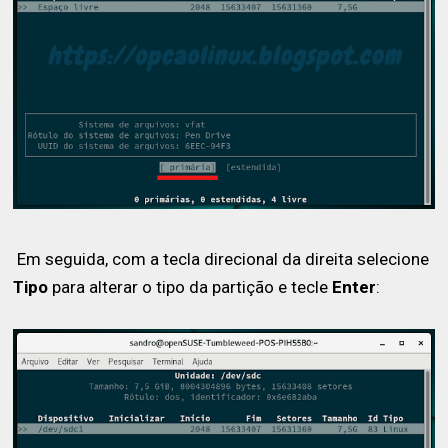
Em seguida, com a tecla direcional da direita selecione
Tipo
para alterar o tipo da partição e tecle
Enter
: