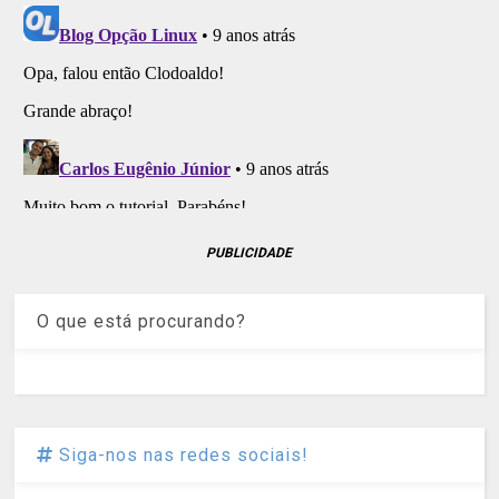
PUBLICIDADE
O que está procurando?
Siga-nos nas redes sociais!