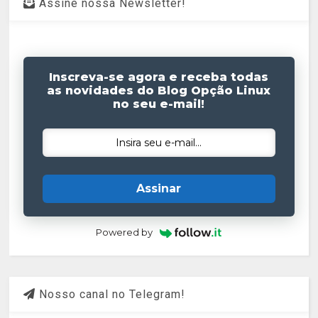
Assine nossa Newsletter!
Inscreva-se agora e receba todas
as novidades do Blog Opção Linux
no seu e-mail!
Assinar
Powered by
Nosso canal no Telegram!