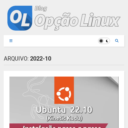
ARQUIVO:
2022-10