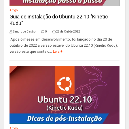
Artigo
Guia de instalação do Ubuntu 22.10 "Kinetic
Kudu"
Sandro de Castro
0
28 de Out de 2022
Após 6 meses em desenvolvimento, foi lançado no dia 20 de
outubro de 2022 a versão estável do Ubuntu 22.10 (Kinetic Kudu),
versão esta que conta c...
Leia +
Artigo