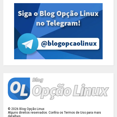
©
2026
Blog Opção Linux
Alguns direitos reservados. Confira os Termos de Uso para mais
detalhes.