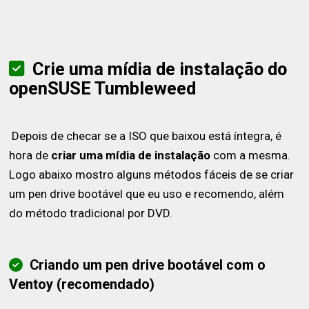
Crie uma mídia de instalação do
openSUSE Tumbleweed
Depois de checar se a ISO que baixou está íntegra, é
hora de
criar uma mídia de instalação
com a mesma.
Logo abaixo mostro alguns métodos fáceis de se criar
um pen drive bootável que eu uso e recomendo, além
do método tradicional por DVD.
Criando um pen drive bootável com o
Ventoy (recomendado)