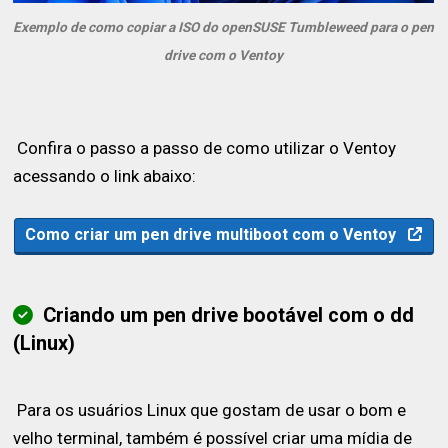
Exemplo de como copiar a ISO do openSUSE Tumbleweed para o pen
drive com o Ventoy
Confira o passo a passo de como utilizar o Ventoy
acessando o link abaixo:
Como criar um pen drive multiboot com o Ventoy
Criando um pen drive bootável com o dd
(Linux)
Para os usuários Linux que gostam de usar o bom e
velho terminal, também é possível criar uma mídia de