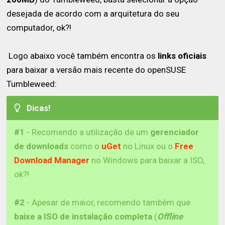
desejada de acordo com a arquitetura do seu
computador, ok?!
Logo abaixo você também encontra os
links oficiais
para baixar a versão mais recente do openSUSE
Tumbleweed:
Dicas!
#1
- Recomendo a utilização de um
gerenciador
de downloads
como o
uGet
no Linux ou o
Free
Download Manager
no Windows para baixar a ISO,
ok?!
#2
- Apesar de maior, recomendo também que
baixe a ISO de instalação completa
(
Offline