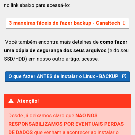
no link abaixo para acessá-lo:
3 maneiras fáceis de fazer backup - Canaltech
Você também encontra mais detalhes de
como fazer
uma cópia de segurança dos seus arquivos
(e do seu
SSD/HDD) em nosso outro artigo, acesse:
O que fazer ANTES de instalar o Linux - BACKUP
Atenção!
Desde já deixamos claro que
NÃO NOS
RESPONSABILIZAMOS POR EVENTUAIS PERDAS
DE DADOS
que venham a acontecer ao instalar o