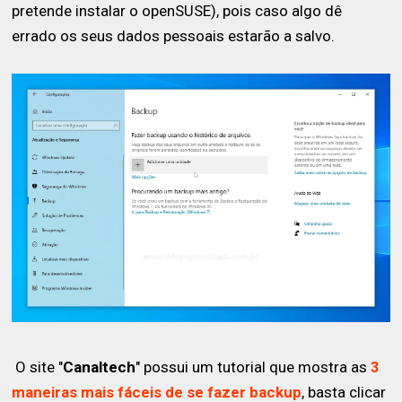
pretende instalar o openSUSE), pois caso algo dê
errado os seus dados pessoais estarão a salvo.
O site "
Canaltech
" possui um tutorial que mostra as
3
maneiras mais fáceis de se fazer backup
, basta clicar