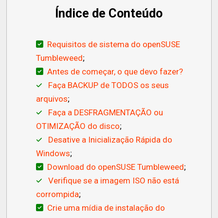
Índice de Conteúdo
Requisitos de sistema do openSUSE
Tumbleweed
;
Antes de começar, o que devo fazer?
Faça BACKUP de TODOS os seus
arquivos
;
Faça a DESFRAGMENTAÇÃO ou
OTIMIZAÇÃO do disco
;
Desative a Inicialização Rápida do
Windows
;
Download do openSUSE Tumbleweed
;
Verifique se a imagem ISO não está
corrompida
;
Crie uma mídia de instalação do