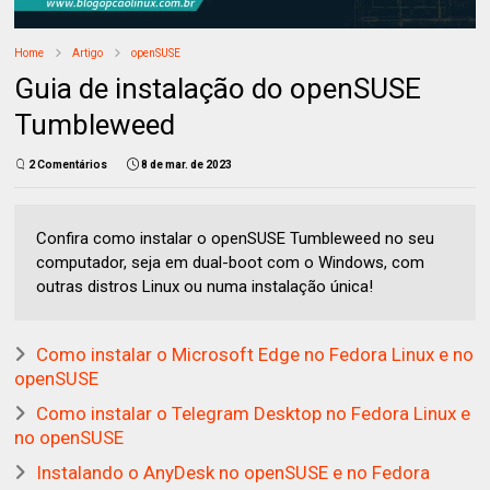
Home
Artigo
openSUSE
Guia de instalação do openSUSE
Tumbleweed
2 Comentários
8 de mar. de 2023
Confira como instalar o openSUSE Tumbleweed no seu
computador, seja em dual-boot com o Windows, com
outras distros Linux ou numa instalação única!
Como instalar o Microsoft Edge no Fedora Linux e no
openSUSE
Como instalar o Telegram Desktop no Fedora Linux e
no openSUSE
Instalando o AnyDesk no openSUSE e no Fedora