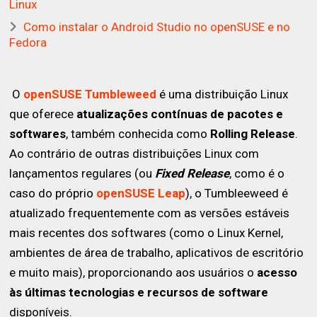
Linux
Como instalar o Android Studio no openSUSE e no
Fedora
O
openSUSE Tumbleweed
é uma distribuição Linux
que oferece
atualizações contínuas de pacotes e
softwares
, também conhecida como
Rolling Release
.
Ao contrário de outras distribuições Linux com
lançamentos regulares (ou
Fixed Release
, como é o
caso do próprio
openSUSE Leap
), o Tumbleeweed é
atualizado frequentemente com as versões estáveis
mais recentes dos softwares (como o Linux Kernel,
ambientes de área de trabalho, aplicativos de escritório
e muito mais), proporcionando aos usuários o
acesso
às últimas tecnologias e recursos de software
disponíveis.