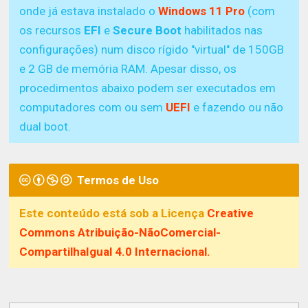
onde já estava instalado o
Windows 11 Pro
(com
os recursos
EFI
e
Secure Boot
habilitados nas
configurações) num disco rígido "virtual" de 150GB
e 2 GB de memória RAM. Apesar disso, os
procedimentos abaixo podem ser executados em
computadores com ou sem
UEFI
e fazendo ou não
dual boot.
Termos de Uso
Este conteúdo está sob a Licença
Creative
Commons Atribuição-NãoComercial-
CompartilhaIgual 4.0 Internacional.