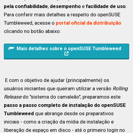
pela confiabilidade
,
desempenho
e
facilidade de uso
.
Para conferir mais detalhes a respeito do openSUSE
Tumbleweed, acesse o
portal oficial da distribuição
clicando no botão abaixo:
Mais detalhes sobre o openSUSE Tumbleweed
E com o objetivo de ajudar (principalmente) os
usuários iniciantes que queiram utilizar a versão
Rolling
Release
do "sistema do camaleão", preparamos este
passo a passo completo de instalação do openSUSE
Tumbleweed
que abrange desde os preparativos
iniciais - como a criação da mídia de instalação e
liberação de espaço em disco - até o primeiro login no