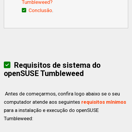
Tumbleweed?
Conclusão
.
Requisitos de sistema do
openSUSE Tumbleweed
Antes de começarmos, confira logo abaixo se o seu
computador atende aos seguintes
requisitos mínimos
para a instalação e execução do openSUSE
Tumbleweed: