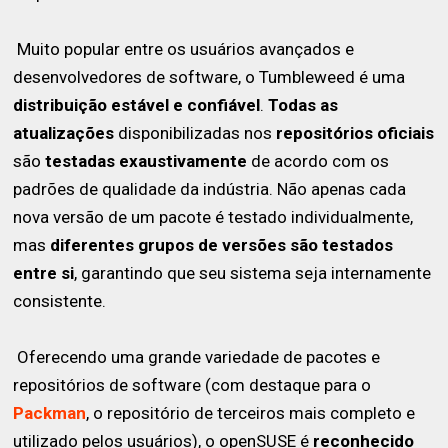
Muito popular entre os usuários avançados e
desenvolvedores de software, o Tumbleweed é uma
distribuição estável e confiável
.
Todas as
atualizações
disponibilizadas nos
repositórios oficiais
são
testadas exaustivamente
de acordo com os
padrões de qualidade da indústria. Não apenas cada
nova versão de um pacote é testado individualmente,
mas
diferentes grupos de versões são testados
entre si
, garantindo que seu sistema seja internamente
consistente.
Oferecendo uma grande variedade de pacotes e
repositórios de software (com destaque para o
Packman
, o repositório de terceiros mais completo e
utilizado pelos usuários), o openSUSE é
reconhecido