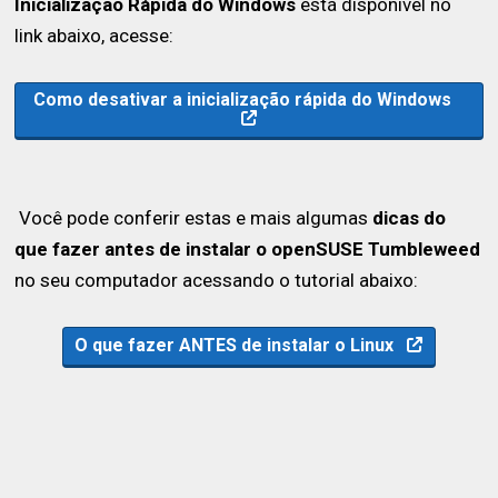
Inicialização Rápida do Windows
está disponível no
link abaixo, acesse:
Como desativar a inicialização rápida do Windows
Você pode conferir estas e mais algumas
dicas do
que fazer antes de instalar o openSUSE Tumbleweed
no seu computador acessando o tutorial abaixo:
O que fazer ANTES de instalar o Linux