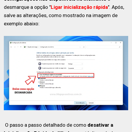
desmarque a opção "
Ligar inicialização rápida
". Após,
salve as alterações, como mostrado na imagem de
exemplo abaixo:
O passo a passo detalhado de como
desativar a