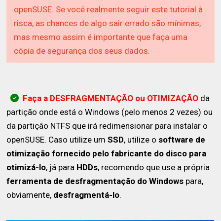
openSUSE. Se você realmente seguir este tutorial à
risca, as chances de algo sair errado são mínimas,
mas mesmo assim é importante que faça uma
cópia de segurança dos seus dados.
Faça a DESFRAGMENTAÇÃO ou OTIMIZAÇÃO
da
partição onde está o Windows (pelo menos 2 vezes) ou
da partição NTFS que irá redimensionar para instalar o
openSUSE. Caso utilize um
SSD
, utilize o
software de
otimização fornecido pelo fabricante do disco para
otimizá-lo
, já para
HDDs
, recomendo que use a própria
ferramenta de desfragmentação do Windows
para,
obviamente,
desfragmentá-lo
.