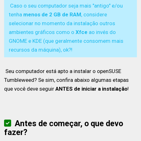
Caso o seu computador seja mais "antigo" e/ou
tenha
menos de 2 GB de RAM
, considere
selecionar no momento da instalação outros
ambientes gráficos como o
Xfce
ao invés do
GNOME e KDE (que geralmente consomem mais
recursos da máquina), ok?!
Seu computador está apto a instalar o openSUSE
Tumbleweed? Se sim, confira abaixo algumas etapas
que você deve seguir
ANTES de iniciar a instalação
!
Antes de começar, o que devo
fazer?