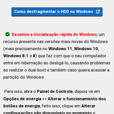
Como desfragmentar o HDD no Windows
Desative a Inicialização rápida do Windows
, um
recurso presente nas versões mais novas do Windows
(mais precisamente no
Windows 11
,
Windows 10
,
Windows 8.1
e
8
) que faz com que o seu computador
entre em hibernação ao desligá-lo, causando problemas
ao realizar o dual boot e também caso queira acessar a
partição do Windows.
Para isso, abra o
, depois vá em
Painel de Controle
Opções de energia
>>
Alterar o funcionamento dos
botões de energia
, feito isso, clique em
Alterar
configurações não disponíveis no momento
e