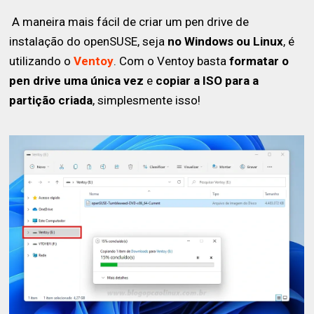
A maneira mais fácil de criar um pen drive de
instalação do openSUSE, seja
no Windows ou Linux
, é
utilizando o
Ventoy
. Com o Ventoy basta
formatar o
pen drive uma única vez
e
copiar a ISO para a
partição criada
, simplesmente isso!