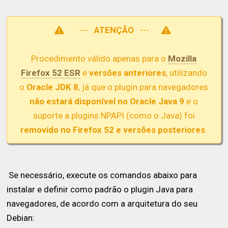
---
ATENÇÃO
---
Procedimento válido apenas para o
Mozilla
Firefox 52 ESR
e
versões anteriores
, utilizando
o
Oracle JDK 8
, já que o plugin para navegadores
não estará disponível no Oracle Java 9
e o
suporte a plugins NPAPI (como o Java) foi
removido no Firefox 52 e versões posteriores
.
Se necessário, execute os comandos abaixo para
instalar e definir como padrão o plugin Java para
navegadores, de acordo com a arquitetura do seu
Debian: