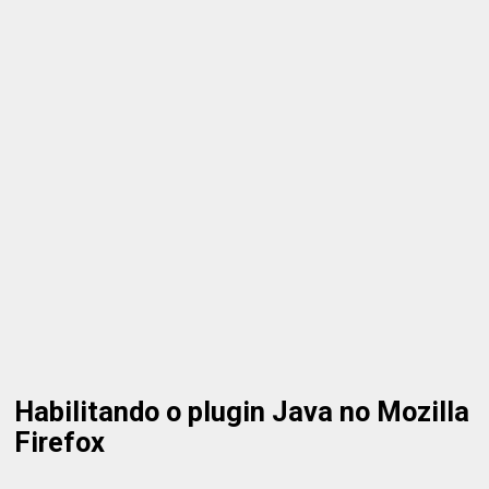
Habilitando o plugin Java no Mozilla
Firefox