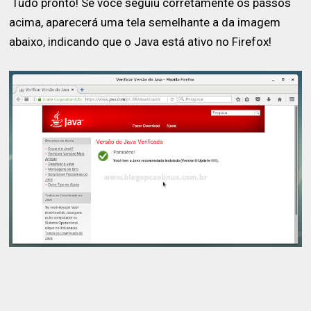
Tudo pronto! Se você seguiu corretamente os passos
acima, aparecerá uma tela semelhante a da imagem
abaixo, indicando que o Java está ativo no Firefox!