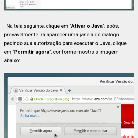
Na tela seguinte, clique em "
Ativar o Java
"; após,
provavelmente irá aparecer uma janela de diálogo
pedindo sua autorização para executar o Java, clique
em "
Permitir agora
", conforme mostra a imagem
abaixo: