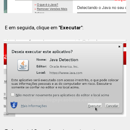
E em seguida, clique em "
Executar
":