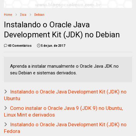
Home
Dica
Debian
Instalando o Oracle Java
Development Kit (JDK) no Debian
40 Comentários
5 de jun. de 2017
Aprenda a instalar manualmente o Oracle Java JDK no
seu Debian e sistemas derivados.
Instalando o Oracle Java Development Kit (JDK) no
Ubuntu
Como instalar o Oracle Java 9 (JDK 9) no Ubuntu,
Linux Mint e derivados
Instalando o Oracle Java Development Kit (JDK) no
Fedora