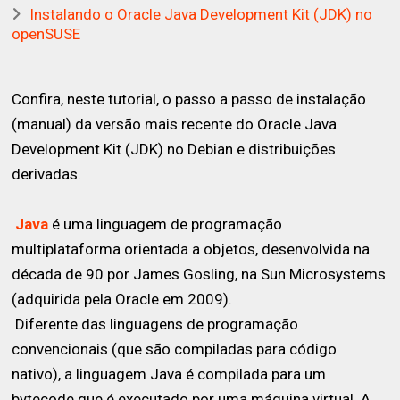
Instalando o Oracle Java Development Kit (JDK) no
openSUSE
Confira, neste tutorial, o passo a passo de instalação
(manual) da versão mais recente do Oracle Java
Development Kit (JDK) no Debian e distribuições
derivadas.
Java
é uma linguagem de programação
multiplataforma orientada a objetos, desenvolvida na
década de 90 por James Gosling, na Sun Microsystems
(adquirida pela Oracle em 2009).
Diferente das linguagens de programação
convencionais (que são compiladas para código
nativo), a linguagem Java é compilada para um
bytecode que é executado por uma máquina virtual. A