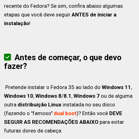
recente do Fedora? Se sim, confira abaixo algumas
etapas que você deve seguir
ANTES de iniciar a
instalação
!
Antes de começar, o que devo
fazer?
Pretende instalar o Fedora 35 ao lado do
Windows 11
,
Windows 10
,
Windows 8
/
8.1
,
Windows 7
ou de alguma
outra
distribuição Linux
instalada no seu disco
(fazendo o "famoso"
dual boot
)? Então você
DEVE
SEGUIR AS RECOMENDAÇÕES ABAIXO
para evitar
futuras dores de cabeça: