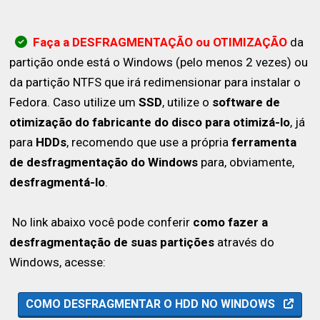
Faça a DESFRAGMENTAÇÃO ou OTIMIZAÇÃO
da
partição onde está o Windows (pelo menos 2 vezes) ou
da partição NTFS que irá redimensionar para instalar o
Fedora. Caso utilize um
SSD
, utilize o
software de
otimização do fabricante do disco para otimizá-lo
, já
para
HDDs
, recomendo que use a própria
ferramenta
de desfragmentação do Windows
para, obviamente,
desfragmentá-lo
.
No link abaixo você pode conferir
como fazer a
desfragmentação de suas partições
através do
Windows, acesse:
COMO DESFRAGMENTAR O HDD NO WINDOWS