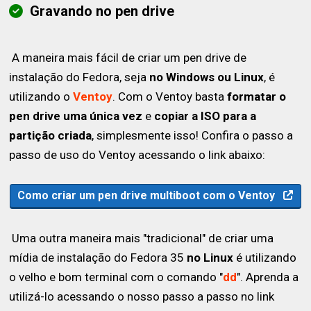
Gravando no pen drive
A maneira mais fácil de criar um pen drive de
instalação do Fedora, seja
no Windows ou Linux
, é
utilizando o
Ventoy
. Com o Ventoy basta
formatar o
pen drive uma única vez
e
copiar a ISO para a
partição criada
, simplesmente isso! Confira o passo a
passo de uso do Ventoy acessando o link abaixo:
Como criar um pen drive multiboot com o Ventoy
Uma outra maneira mais "tradicional" de criar uma
mídia de instalação do Fedora 35
no Linux
é utilizando
o velho e bom terminal com o comando "
dd
". Aprenda a
utilizá-lo acessando o nosso passo a passo no link