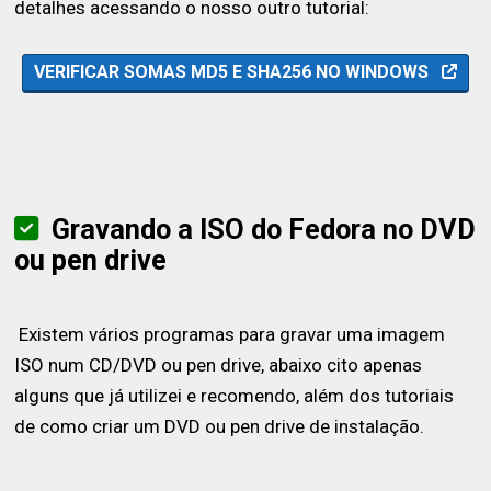
detalhes acessando o nosso outro tutorial:
VERIFICAR SOMAS MD5 E SHA256 NO WINDOWS
Gravando a ISO do Fedora no DVD
ou pen drive
Existem vários programas para gravar uma imagem
ISO num CD/DVD ou pen drive, abaixo cito apenas
alguns que já utilizei e recomendo, além dos tutoriais
de como criar um DVD ou pen drive de instalação.