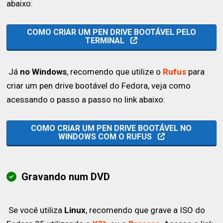
abaixo:
COMO CRIAR UM PEN DRIVE BOOTÁVEL PELO
TERMINAL
Já
no Windows
, recomendo que utilize o
Rufus
para
criar um pen drive bootável do Fedora, veja como
acessando o passo a passo no link abaixo:
COMO CRIAR UM PEN DRIVE BOOTÁVEL NO
WINDOWS COM O RUFUS
Gravando num DVD
Se você utiliza
Linux
, recomendo que grave a ISO do