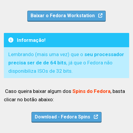
Baixar o Fedora Workstation
Informação!
Lembrando (mais uma vez) que o
seu processador
precisa ser de de 64 bits
, já que o Fedora não
disponibiliza ISOs de 32 bits.
Caso queira baixar algum dos
Spins do Fedora
, basta
clicar no botão abaixo:
Download - Fedora Spins