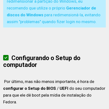
redimensionar a partição do Windows, eu
recomendo que utilize o próprio
Gerenciador de
discos do Windows
para redimensioná-la, evitando
assim "problemas" quando fizer login no mesmo.
Configurando o Setup do
computador
Por último, mas não menos importante, é hora de
configurar o Setup do BIOS
/
UEFI
do seu computador
para que ele dê boot pela mídia de instalação do
Fedora.