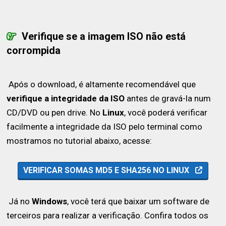
Verifique se a imagem ISO não está
corrompida
Após o download, é altamente recomendável que
verifique a integridade da ISO
antes de gravá-la num
CD/DVD ou pen drive. No
Linux
, você poderá verificar
facilmente a integridade da ISO pelo terminal como
mostramos no tutorial abaixo, acesse:
VERIFICAR SOMAS MD5 E SHA256 NO LINUX
Já no
Windows
, você terá que baixar um software de
terceiros para realizar a verificação. Confira todos os