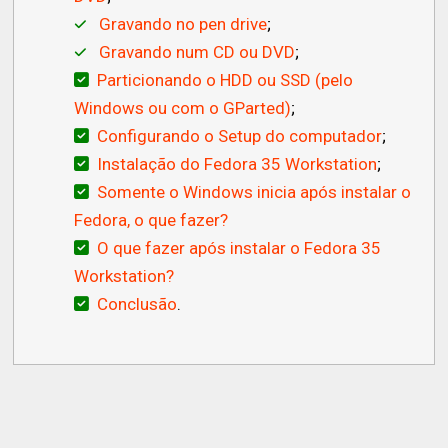
Gravando no pen drive
;
Gravando num CD ou DVD
;
Particionando o HDD ou SSD (pelo
Windows ou com o GParted)
;
Configurando o Setup do computador
;
Instalação do Fedora 35 Workstation
;
Somente o Windows inicia após instalar o
Fedora, o que fazer?
O que fazer após instalar o Fedora 35
Workstation?
Conclusão
.