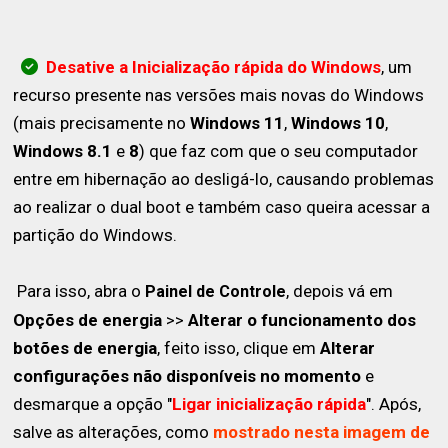
Desative a Inicialização rápida do Windows
, um
recurso presente nas versões mais novas do Windows
(mais precisamente no
Windows 11
,
Windows 10
,
Windows 8.1
e
8
) que faz com que o seu computador
entre em hibernação ao desligá-lo, causando problemas
ao realizar o dual boot e também caso queira acessar a
partição do Windows.
Para isso, abra o
, depois vá em
Painel de Controle
Opções de energia
>>
Alterar o funcionamento dos
botões de energia
, feito isso, clique em
Alterar
configurações não disponíveis no momento
e
desmarque a opção "
Ligar inicialização rápida
". Após,
salve as alterações, como
mostrado nesta imagem de