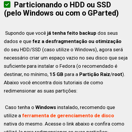
Particionando o HDD ou SSD
(pelo Windows ou com o GParted)
Supondo que você
já tenha feito backup
dos seus
dados e que
fez a desfragmentação ou otimização
do seu HDD/SSD (caso utilize o Windows), agora será
necessário criar um espaço vazio no seu disco que seja
suficiente para instalar o Fedora (o recomendado é
destinar, no mínimo,
15 GB
para a
Partição Raiz
/
root
).
Abaixo você encontra dois tutoriais de como
redimensionar as suas partições:
Caso tenha o
Windows
instalado, recomendo que
utilize a
ferramenta de gerenciamento de disco
nativa do mesmo. Acesse o link abaixo e confira como