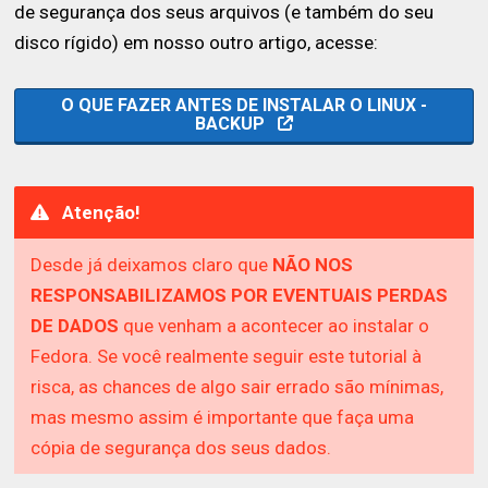
de segurança dos seus arquivos (e também do seu
disco rígido) em nosso outro artigo, acesse:
O QUE FAZER ANTES DE INSTALAR O LINUX -
BACKUP
Atenção!
Desde já deixamos claro que
NÃO NOS
RESPONSABILIZAMOS POR EVENTUAIS PERDAS
DE DADOS
que venham a acontecer ao instalar o
Fedora. Se você realmente seguir este tutorial à
risca, as chances de algo sair errado são mínimas,
mas mesmo assim é importante que faça uma
cópia de segurança dos seus dados.