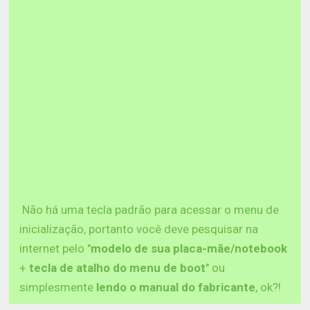
Não há uma tecla padrão para acessar o menu de
inicialização, portanto você deve pesquisar na
internet pelo "
modelo de sua placa-mãe/notebook
+
tecla de atalho do menu de boot
" ou
simplesmente
lendo o manual do fabricante
, ok?!