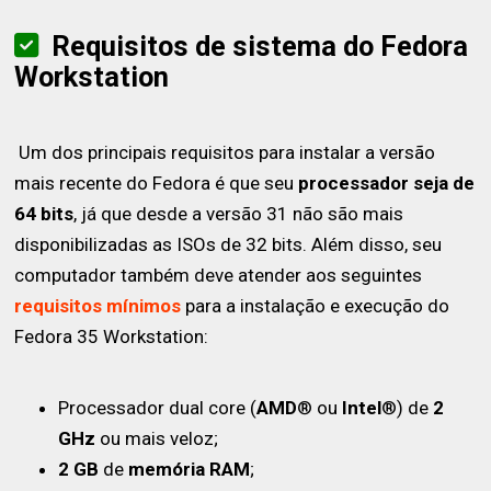
Requisitos de sistema do Fedora
Workstation
Um dos principais requisitos para instalar a versão
mais recente do Fedora é que seu
processador seja de
64 bits
, já que desde a versão 31 não são mais
disponibilizadas as ISOs de 32 bits. Além disso, seu
computador também deve atender aos seguintes
requisitos mínimos
para a instalação e execução do
Fedora 35 Workstation:
Processador dual core (
AMD
® ou
Intel
®) de
2
GHz
ou mais veloz;
2 GB
de
memória RAM
;