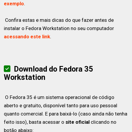
exemplo
.
Confira estas e mais dicas do que fazer antes de
instalar o Fedora Workstation no seu computador
acessando este link
.
Download do Fedora 35
Workstation
O Fedora 35 é um sistema operacional de código
aberto e gratuito, disponível tanto para uso pessoal
quanto comercial. E para baixá-lo (caso ainda não tenha
feito isso), basta acessar o
site oficial
clicando no
botão abaixo: