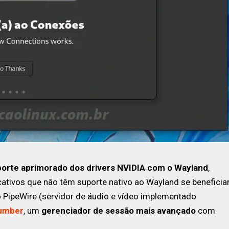
orte aprimorado dos drivers NVIDIA com o Wayland
,
ativos que não têm suporte nativo ao Wayland se beneficia
PipeWire (servidor de áudio e vídeo implementado
umber
, um
gerenciador de sessão mais avançado
com