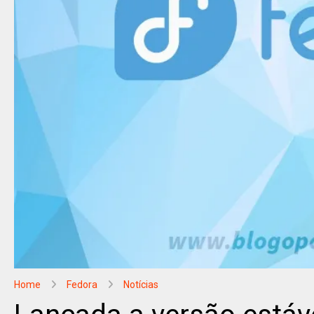
Home
Fedora
Notícias