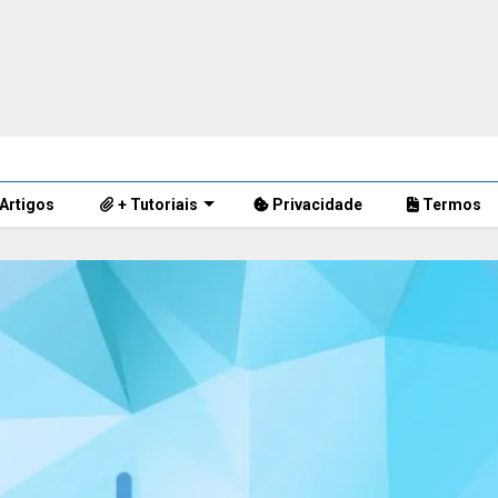
Artigos
+ Tutoriais
Privacidade
Termos