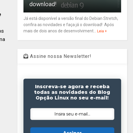
download!
e
Já está disponível a versão final do Debian Stretch,
confira as novidades e faça já o download! Após
os
mais de dois anos de desenvolviment...
Leia +
ema
Assine nossa Newsletter!
Inscreva-se agora e receba
todas as novidades do Blog
Opção Linux no seu e-mail!