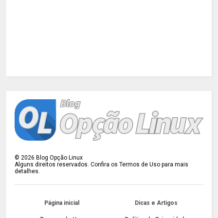
©
2026
Blog Opção Linux
Alguns direitos reservados. Confira os Termos de Uso para mais
detalhes.
Página inicial
Dicas e Artigos