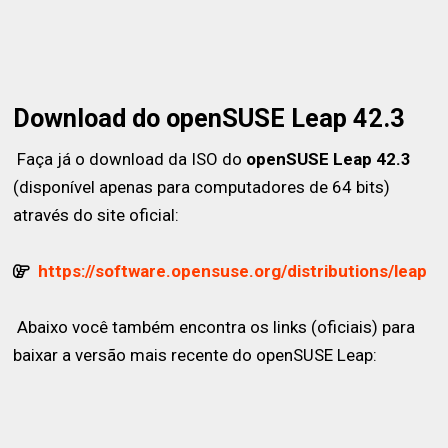
Download do openSUSE Leap 42.3
Faça já o download da ISO do
openSUSE Leap 42.3
(disponível apenas para computadores de 64 bits)
através do site oficial:
https://software.opensuse.org/distributions/leap
Abaixo você também encontra os links (oficiais) para
baixar a versão mais recente do openSUSE Leap: