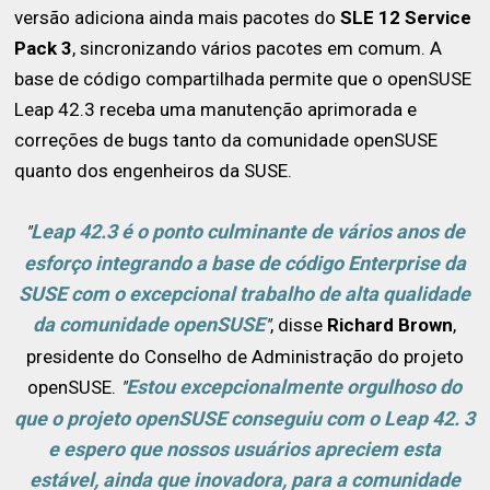
versão adiciona ainda mais pacotes do
SLE 12 Service
Pack 3
, sincronizando vários pacotes em comum. A
base de código compartilhada permite que o openSUSE
Leap 42.3 receba uma manutenção aprimorada e
correções de bugs tanto da comunidade openSUSE
quanto dos engenheiros da SUSE.
Leap 42.3 é o ponto culminante de vários anos de
"
esforço integrando a base de código Enterprise da
SUSE com o excepcional trabalho de alta qualidade
da comunidade openSUSE
, disse
Richard Brown
,
"
presidente do Conselho de Administração do projeto
Estou excepcionalmente orgulhoso do
openSUSE.
"
que o projeto openSUSE conseguiu com o Leap 42. 3
e espero que nossos usuários apreciem esta
estável, ainda que inovadora, para a comunidade