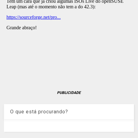
PUBLICIDADE
O que está procurando?