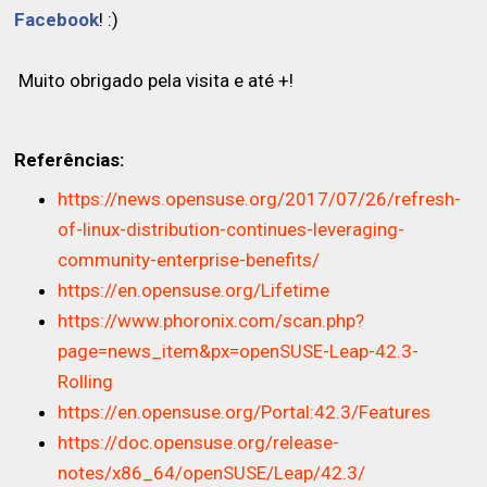
Facebook
! :)
Muito obrigado pela visita e até +!
Referências:
https://news.opensuse.org/2017/07/26/refresh-
of-linux-distribution-continues-leveraging-
community-enterprise-benefits/
https://en.opensuse.org/Lifetime
https://www.phoronix.com/scan.php?
page=news_item&px=openSUSE-Leap-42.3-
Rolling
https://en.opensuse.org/Portal:42.3/Features
https://doc.opensuse.org/release-
notes/x86_64/openSUSE/Leap/42.3/