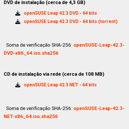
DVD de instalação (cerca de 4,3 GB)
openSUSE Leap 42.3 DVD - 64 bits
openSUSE Leap 42.3 DVD - 64 bits (torrent)
Soma de verificação SHA-256:
openSUSE-Leap-42.3-
DVD-x86_64.iso.sha256
CD de instalação via rede (cerca de 108 MB)
openSUSE Leap 42.3 NET - 64 bits
Soma de verificação SHA-256:
openSUSE-Leap-42.3-
NET-x86_64.iso.sha256