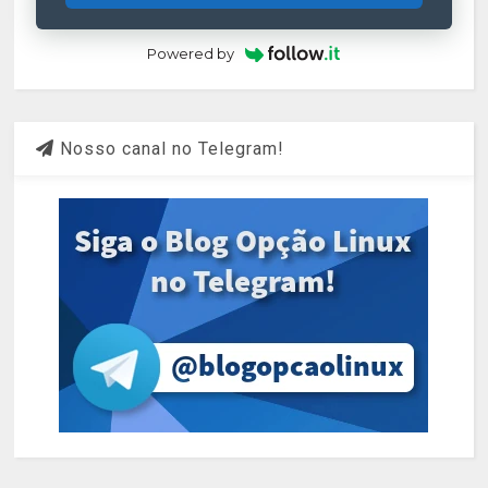
Powered by
Nosso canal no Telegram!