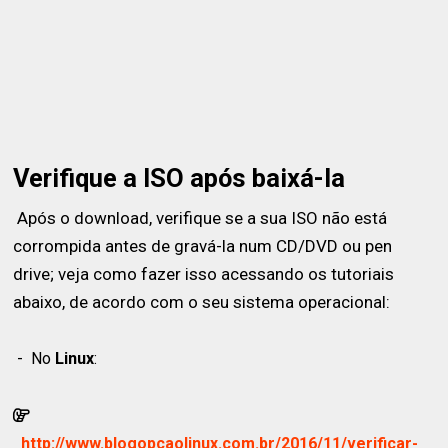
Verifique a ISO após baixá-la
Após o download, verifique se a sua ISO não está
corrompida antes de gravá-la num CD/DVD ou pen
drive; veja como fazer isso acessando os tutoriais
abaixo, de acordo com o seu sistema operacional:
-
No
Linux
:
http://www.blogopcaolinux.com.br/2016/11/verificar-