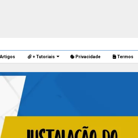
Artigos
+ Tutoriais
Privacidade
Termos