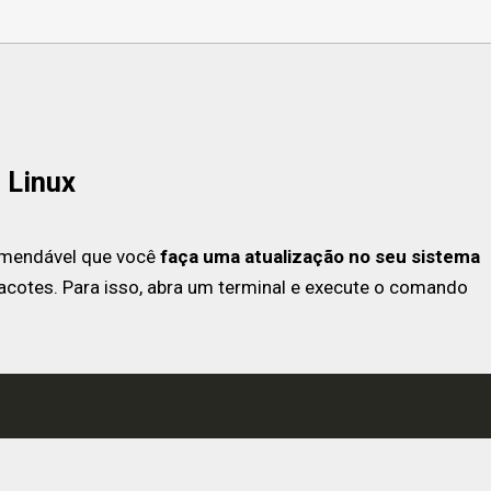
 Linux
comendável que você
faça uma atualização no seu sistema
cotes. Para isso, abra um terminal e execute o comando